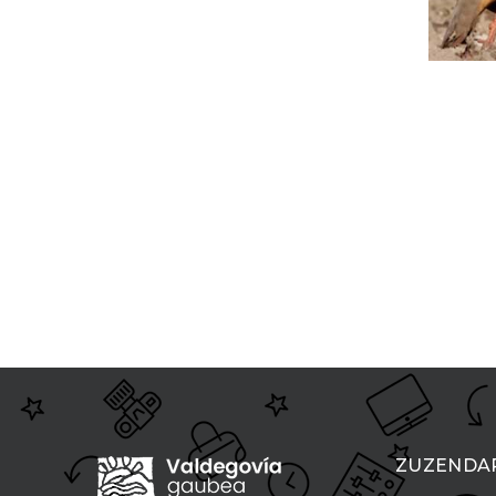
ZUZENDA