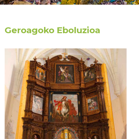
Geroagoko Eboluzioa