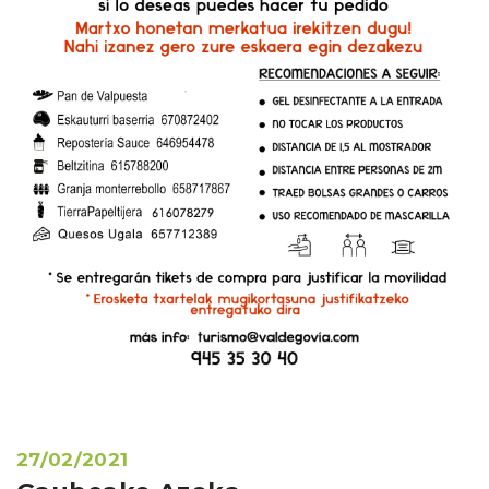
27/02/2021