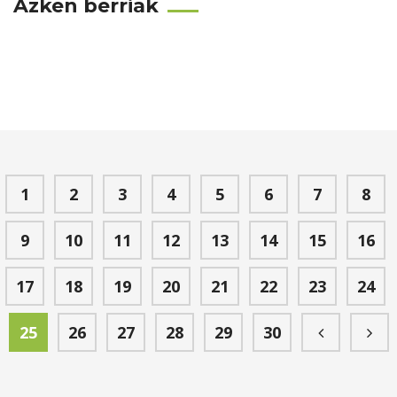
Azken berriak
1
2
3
4
5
6
7
8
9
10
11
12
13
14
15
16
17
18
19
20
21
22
23
24
25
26
27
28
29
30