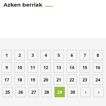
Azken berriak
1
2
3
4
5
6
7
8
9
10
11
12
13
14
15
16
17
18
19
20
21
22
23
24
25
26
27
28
29
30