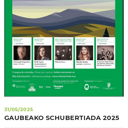
31/05/2025
GAUBEAKO SCHUBERTIADA 2025