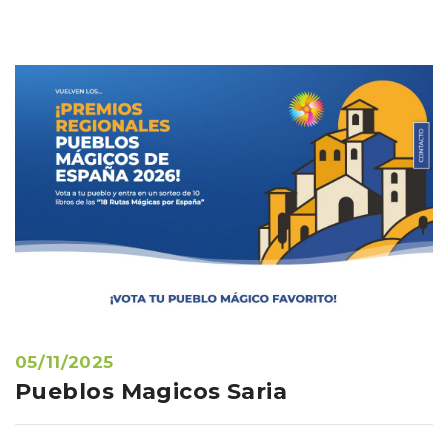
05/11/2025
Pueblos Magicos Saria